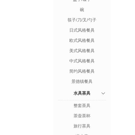
碗
筷子/刀/叉/勺子
日式风格餐具
欧式风格餐具
美式风格餐具
中式风格餐具
简约风格餐具
景德镇餐具
水具茶具
整套茶具
茶壶茶杯
旅行茶具